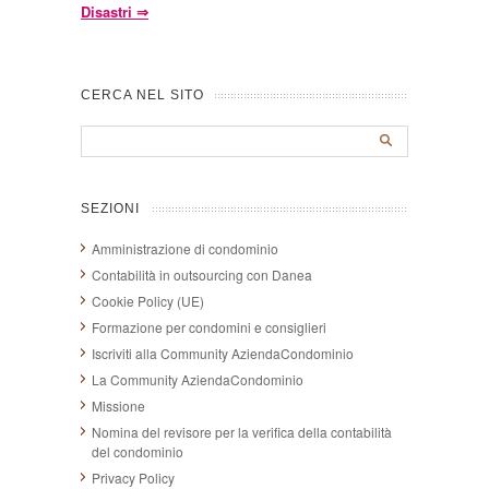
Disastri
⇒
CERCA NEL SITO
SEZIONI
Amministrazione di condominio
Contabilità in outsourcing con Danea
Cookie Policy (UE)
Formazione per condomini e consiglieri
Iscriviti alla Community AziendaCondominio
La Community AziendaCondominio
Missione
Nomina del revisore per la verifica della contabilità
del condominio
Privacy Policy