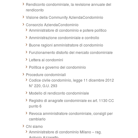
Rendiconto condominiale, la revisione annuale del
rendiconto
Visione della Community AziendaCondominio
Consorzio AziendaCondominio
Amministratore di condominio e potere politico
Amministrazione condominiale e controllo
Buone ragioni amministratore di condominio
Funzionamento distorto del mercato condominiale
Lettera ai condomini
Politica e governo del condominio
Procedure condominiali
Codice civile condominio, legge 11 dicembre 2012
N° 220, G.U. 293
Modello di rendiconto condominiale
Registro di anagrafe condominiale ex art. 1130 CC
punto 6
Revoca amministratore condominiale, consigli per
cambiarlo
Chi siamo
Amministratore di condominio Milano – rag.
Antonio Azzaretto