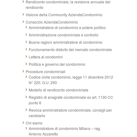
Rendiconto condominiale, la revisione annuale del
rendiconto
Visione della Community AziendaCondominio
Consorzio AziendaCondominio
Amministratore di condominio e potere politico
Amministrazione condominiale e controllo
Buone ragioni amministratore di condominio
Funzionamento distorto del mercato condominiale
Lettera ai condomini
Politica e governo del condominio
Procedure condominiali
Codice civile condominio, legge 11 dicembre 2012
N° 220, G.U. 293
Modello di rendiconto condominiale
Registro di anagrafe condominiale ex art. 1130 CC
punto 6
Revoca amministratore condominiale, consigli per
cambiarlo
Chi siamo
Amministratore di condominio Milano – rag.
Antonio Azzaretto