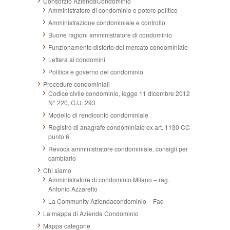
Consorzio AziendaCondominio
Amministratore di condominio e potere politico
Amministrazione condominiale e controllo
Buone ragioni amministratore di condominio
Funzionamento distorto del mercato condominiale
Lettera ai condomini
Politica e governo del condominio
Procedure condominiali
Codice civile condominio, legge 11 dicembre 2012
N° 220, G.U. 293
Modello di rendiconto condominiale
Registro di anagrafe condominiale ex art. 1130 CC
punto 6
Revoca amministratore condominiale, consigli per
cambiarlo
Chi siamo
Amministratore di condominio Milano – rag.
Antonio Azzaretto
La Community Aziendacondominio – Faq
La mappa di Azienda Condominio
Mappa categorie