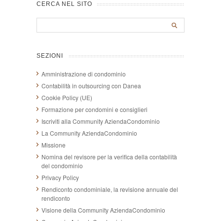
CERCA NEL SITO
SEZIONI
Amministrazione di condominio
Contabilità in outsourcing con Danea
Cookie Policy (UE)
Formazione per condomini e consiglieri
Iscriviti alla Community AziendaCondominio
La Community AziendaCondominio
Missione
Nomina del revisore per la verifica della contabilità
del condominio
Privacy Policy
Rendiconto condominiale, la revisione annuale del
rendiconto
Visione della Community AziendaCondominio