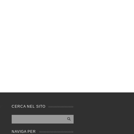
CERCA NEL SITO
NAVIGA PER