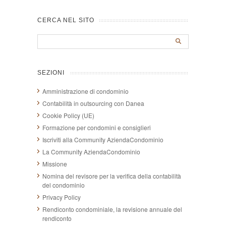
CERCA NEL SITO
SEZIONI
Amministrazione di condominio
Contabilità in outsourcing con Danea
Cookie Policy (UE)
Formazione per condomini e consiglieri
Iscriviti alla Community AziendaCondominio
La Community AziendaCondominio
Missione
Nomina del revisore per la verifica della contabilità
del condominio
Privacy Policy
Rendiconto condominiale, la revisione annuale del
rendiconto