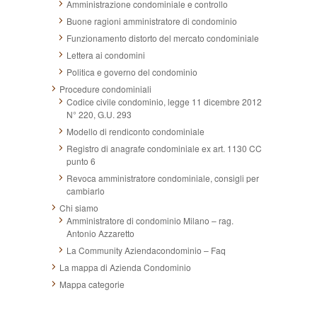
Amministrazione condominiale e controllo
Buone ragioni amministratore di condominio
Funzionamento distorto del mercato condominiale
Lettera ai condomini
Politica e governo del condominio
Procedure condominiali
Codice civile condominio, legge 11 dicembre 2012
N° 220, G.U. 293
Modello di rendiconto condominiale
Registro di anagrafe condominiale ex art. 1130 CC
punto 6
Revoca amministratore condominiale, consigli per
cambiarlo
Chi siamo
Amministratore di condominio Milano – rag.
Antonio Azzaretto
La Community Aziendacondominio – Faq
La mappa di Azienda Condominio
Mappa categorie