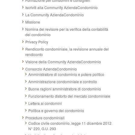
Formazione per condomini e consiglieri
Iscriviti alla Community AziendaCondominio
La Community AziendaCondominio
Missione
Nomina del revisore per la verifica della contabilità
del condominio
Privacy Policy
Rendiconto condominiale, la revisione annuale del
rendiconto
Visione della Community AziendaCondominio
Consorzio AziendaCondominio
Amministratore di condominio e potere politico
Amministrazione condominiale e controllo
Buone ragioni amministratore di condominio
Funzionamento distorto del mercato condominiale
Lettera ai condomini
Politica e governo del condominio
Procedure condominiali
Codice civile condominio, legge 11 dicembre 2012
N° 220, G.U. 293