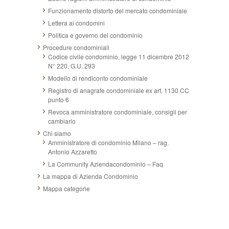
Funzionamento distorto del mercato condominiale
Lettera ai condomini
Politica e governo del condominio
Procedure condominiali
Codice civile condominio, legge 11 dicembre 2012
N° 220, G.U. 293
Modello di rendiconto condominiale
Registro di anagrafe condominiale ex art. 1130 CC
punto 6
Revoca amministratore condominiale, consigli per
cambiarlo
Chi siamo
Amministratore di condominio Milano – rag.
Antonio Azzaretto
La Community Aziendacondominio – Faq
La mappa di Azienda Condominio
Mappa categorie