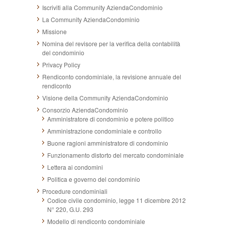
Iscriviti alla Community AziendaCondominio
La Community AziendaCondominio
Missione
Nomina del revisore per la verifica della contabilità
del condominio
Privacy Policy
Rendiconto condominiale, la revisione annuale del
rendiconto
Visione della Community AziendaCondominio
Consorzio AziendaCondominio
Amministratore di condominio e potere politico
Amministrazione condominiale e controllo
Buone ragioni amministratore di condominio
Funzionamento distorto del mercato condominiale
Lettera ai condomini
Politica e governo del condominio
Procedure condominiali
Codice civile condominio, legge 11 dicembre 2012
N° 220, G.U. 293
Modello di rendiconto condominiale