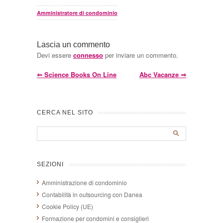
Amministratore di condominio
Lascia un commento
Devi essere
connesso
per inviare un commento.
⇐
Science Books On Line
Abc Vacanze
⇒
CERCA NEL SITO
SEZIONI
Amministrazione di condominio
Contabilità in outsourcing con Danea
Cookie Policy (UE)
Formazione per condomini e consiglieri