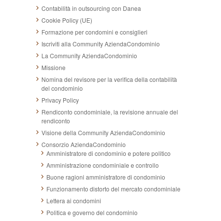
Contabilità in outsourcing con Danea
Cookie Policy (UE)
Formazione per condomini e consiglieri
Iscriviti alla Community AziendaCondominio
La Community AziendaCondominio
Missione
Nomina del revisore per la verifica della contabilità
del condominio
Privacy Policy
Rendiconto condominiale, la revisione annuale del
rendiconto
Visione della Community AziendaCondominio
Consorzio AziendaCondominio
Amministratore di condominio e potere politico
Amministrazione condominiale e controllo
Buone ragioni amministratore di condominio
Funzionamento distorto del mercato condominiale
Lettera ai condomini
Politica e governo del condominio