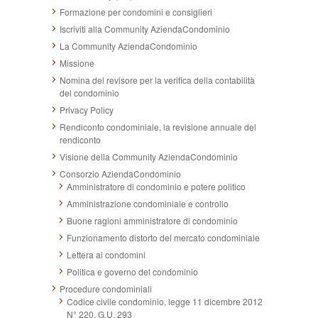
Formazione per condomini e consiglieri
Iscriviti alla Community AziendaCondominio
La Community AziendaCondominio
Missione
Nomina del revisore per la verifica della contabilità
del condominio
Privacy Policy
Rendiconto condominiale, la revisione annuale del
rendiconto
Visione della Community AziendaCondominio
Consorzio AziendaCondominio
Amministratore di condominio e potere politico
Amministrazione condominiale e controllo
Buone ragioni amministratore di condominio
Funzionamento distorto del mercato condominiale
Lettera ai condomini
Politica e governo del condominio
Procedure condominiali
Codice civile condominio, legge 11 dicembre 2012
N° 220, G.U. 293