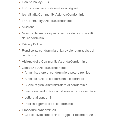
Cookie Policy (UE)
Formazione per condomini e consiglieri
Iscriviti alla Community AziendaCondominio
La Community AziendaCondominio
Missione
Nomina del revisore per la verifica della contabilità
del condominio
Privacy Policy
Rendiconto condominiale, la revisione annuale del
rendiconto
Visione della Community AziendaCondominio
Consorzio AziendaCondominio
Amministratore di condominio e potere politico
Amministrazione condominiale e controllo
Buone ragioni amministratore di condominio
Funzionamento distorto del mercato condominiale
Lettera ai condomini
Politica e governo del condominio
Procedure condominiali
Codice civile condominio, legge 11 dicembre 2012