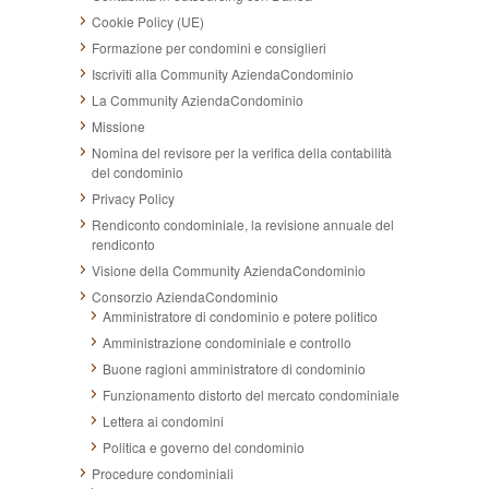
Cookie Policy (UE)
Formazione per condomini e consiglieri
Iscriviti alla Community AziendaCondominio
La Community AziendaCondominio
Missione
Nomina del revisore per la verifica della contabilità
del condominio
Privacy Policy
Rendiconto condominiale, la revisione annuale del
rendiconto
Visione della Community AziendaCondominio
Consorzio AziendaCondominio
Amministratore di condominio e potere politico
Amministrazione condominiale e controllo
Buone ragioni amministratore di condominio
Funzionamento distorto del mercato condominiale
Lettera ai condomini
Politica e governo del condominio
Procedure condominiali