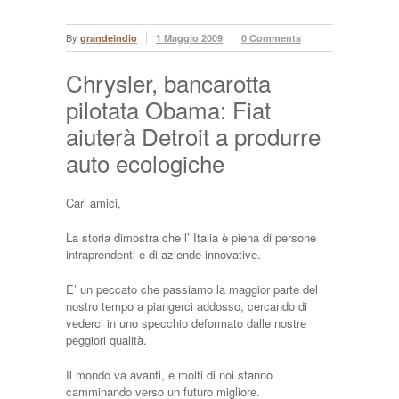
By
grandeindio
1 Maggio 2009
0 Comments
Chrysler, bancarotta
pilotata Obama: Fiat
aiuterà Detroit a produrre
auto ecologiche
Cari amici,
La storia dimostra che l’ Italia è piena di persone
intraprendenti e di aziende innovative.
E’ un peccato che passiamo la maggior parte del
nostro tempo a piangerci addosso, cercando di
vederci in uno specchio deformato dalle nostre
peggiori qualità.
Il mondo va avanti, e molti di noi stanno
camminando verso un futuro migliore.