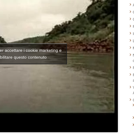
per accettare i cookie marketing e
bilitare questo contenuto