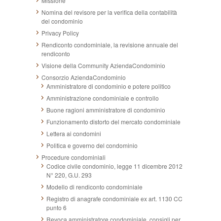
Missione
Nomina del revisore per la verifica della contabilità
del condominio
Privacy Policy
Rendiconto condominiale, la revisione annuale del
rendiconto
Visione della Community AziendaCondominio
Consorzio AziendaCondominio
Amministratore di condominio e potere politico
Amministrazione condominiale e controllo
Buone ragioni amministratore di condominio
Funzionamento distorto del mercato condominiale
Lettera ai condomini
Politica e governo del condominio
Procedure condominiali
Codice civile condominio, legge 11 dicembre 2012
N° 220, G.U. 293
Modello di rendiconto condominiale
Registro di anagrafe condominiale ex art. 1130 CC
punto 6
Revoca amministratore condominiale, consigli per