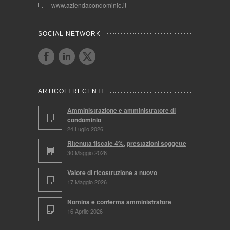
www.aziendacondominio.it
SOCIAL NETWORK
ARTICOLI RECENTI
Amministrazione e amministratore di
condominio
24 Luglio 2026
Ritenuta fiscale 4%, prestazioni soggette
30 Maggio 2026
Valore di ricostruzione a nuovo
17 Maggio 2026
Nomina e conferma amministratore
16 Aprile 2026