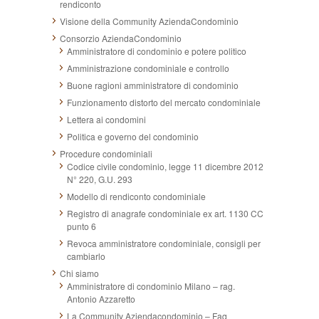
rendiconto
Visione della Community AziendaCondominio
Consorzio AziendaCondominio
Amministratore di condominio e potere politico
Amministrazione condominiale e controllo
Buone ragioni amministratore di condominio
Funzionamento distorto del mercato condominiale
Lettera ai condomini
Politica e governo del condominio
Procedure condominiali
Codice civile condominio, legge 11 dicembre 2012
N° 220, G.U. 293
Modello di rendiconto condominiale
Registro di anagrafe condominiale ex art. 1130 CC
punto 6
Revoca amministratore condominiale, consigli per
cambiarlo
Chi siamo
Amministratore di condominio Milano – rag.
Antonio Azzaretto
La Community Aziendacondominio – Faq