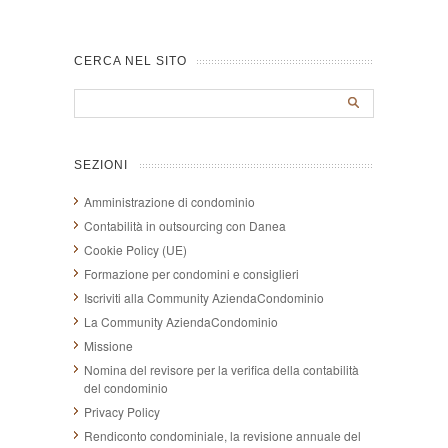
CERCA NEL SITO
SEZIONI
Amministrazione di condominio
Contabilità in outsourcing con Danea
Cookie Policy (UE)
Formazione per condomini e consiglieri
Iscriviti alla Community AziendaCondominio
La Community AziendaCondominio
Missione
Nomina del revisore per la verifica della contabilità
del condominio
Privacy Policy
Rendiconto condominiale, la revisione annuale del