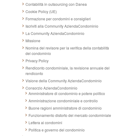
Contabilità in outsourcing con Danea
Cookie Policy (UE)
Formazione per condomini e consiglieri
Iscriviti alla Community AziendaCondominio
La Community AziendaCondominio
Missione
Nomina del revisore per la verifica della contabilità
del condominio
Privacy Policy
Rendiconto condominiale, la revisione annuale del
rendiconto
Visione della Community AziendaCondominio
Consorzio AziendaCondominio
Amministratore di condominio e potere politico
Amministrazione condominiale e controllo
Buone ragioni amministratore di condominio
Funzionamento distorto del mercato condominiale
Lettera ai condomini
Politica e governo del condominio