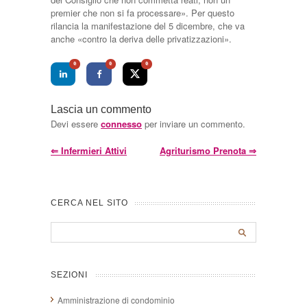
premier che non si fa processare». Per questo
rilancia la manifestazione del 5 dicembre, che va
anche «contro la deriva delle privatizzazioni».
0
0
0
Lascia un commento
Devi essere
connesso
per inviare un commento.
⇐
Infermieri Attivi
Agriturismo Prenota
⇒
CERCA NEL SITO
SEZIONI
Amministrazione di condominio