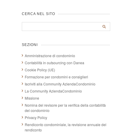
CERCA NEL SITO
SEZIONI
Amministrazione di condominio
Contabilità in outsourcing con Danea
Cookie Policy (UE)
Formazione per condomini e consiglieri
Iscriviti alla Community AziendaCondominio
La Community AziendaCondominio
Missione
Nomina del revisore per la verifica della contabilità
del condominio
Privacy Policy
Rendiconto condominiale, la revisione annuale del
rendiconto