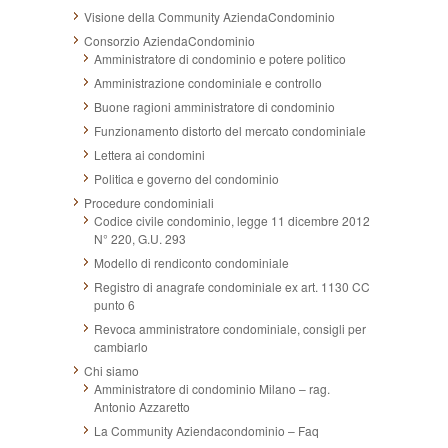
Visione della Community AziendaCondominio
Consorzio AziendaCondominio
Amministratore di condominio e potere politico
Amministrazione condominiale e controllo
Buone ragioni amministratore di condominio
Funzionamento distorto del mercato condominiale
Lettera ai condomini
Politica e governo del condominio
Procedure condominiali
Codice civile condominio, legge 11 dicembre 2012
N° 220, G.U. 293
Modello di rendiconto condominiale
Registro di anagrafe condominiale ex art. 1130 CC
punto 6
Revoca amministratore condominiale, consigli per
cambiarlo
Chi siamo
Amministratore di condominio Milano – rag.
Antonio Azzaretto
La Community Aziendacondominio – Faq