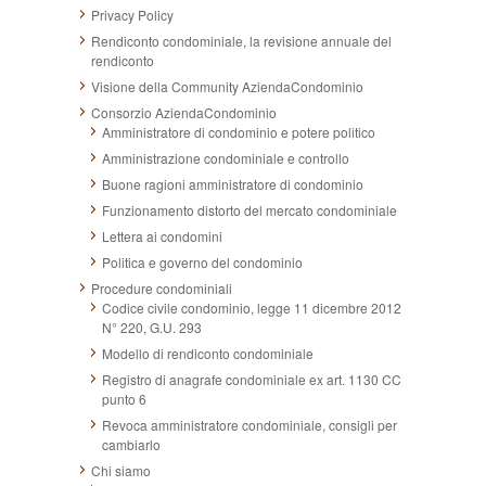
Privacy Policy
Rendiconto condominiale, la revisione annuale del
rendiconto
Visione della Community AziendaCondominio
Consorzio AziendaCondominio
Amministratore di condominio e potere politico
Amministrazione condominiale e controllo
Buone ragioni amministratore di condominio
Funzionamento distorto del mercato condominiale
Lettera ai condomini
Politica e governo del condominio
Procedure condominiali
Codice civile condominio, legge 11 dicembre 2012
N° 220, G.U. 293
Modello di rendiconto condominiale
Registro di anagrafe condominiale ex art. 1130 CC
punto 6
Revoca amministratore condominiale, consigli per
cambiarlo
Chi siamo