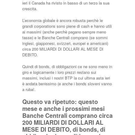
ieri il Canada ha rivisto in basso di un terzo la sua
crescita.
L’economia globale è ancora robusta perchè le
grandi corporations sono piene di cash e hanno utili
ai massimi (anche perchè pagano sempre meno
tasse) e le Banche Centrali comprano (se sommi
inglesi, giapponesi, svizzeri, europei e americani)
circa 200 MILIARDI DI DOLLARI AL MESE DI
DEBITO.
Quindi di bonds, di obbligazioni ce ne sono meno in
giro e logicamente i loro prezzi restano sui
massimi, inclusi i nostri BTP la cui ultima asta ieri
è andata benissimo (e anche i bonds sloveni vanno
a ruba!.
Questo va ripetuto: questo
mese e anche i prossimi mesi
Banche Centrali comprano circa
200 MILIARDI DI DOLLARI AL
MESE DI DEBITO, di bonds, di