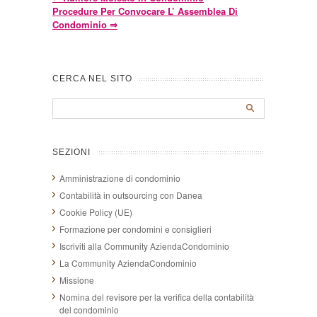
Procedure Per Convocare L’ Assemblea Di
Condominio
⇒
CERCA NEL SITO
SEZIONI
Amministrazione di condominio
Contabilità in outsourcing con Danea
Cookie Policy (UE)
Formazione per condomini e consiglieri
Iscriviti alla Community AziendaCondominio
La Community AziendaCondominio
Missione
Nomina del revisore per la verifica della contabilità
del condominio