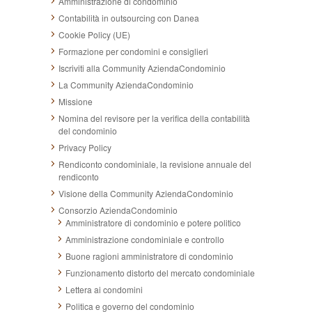
Amministrazione di condominio
Contabilità in outsourcing con Danea
Cookie Policy (UE)
Formazione per condomini e consiglieri
Iscriviti alla Community AziendaCondominio
La Community AziendaCondominio
Missione
Nomina del revisore per la verifica della contabilità
del condominio
Privacy Policy
Rendiconto condominiale, la revisione annuale del
rendiconto
Visione della Community AziendaCondominio
Consorzio AziendaCondominio
Amministratore di condominio e potere politico
Amministrazione condominiale e controllo
Buone ragioni amministratore di condominio
Funzionamento distorto del mercato condominiale
Lettera ai condomini
Politica e governo del condominio