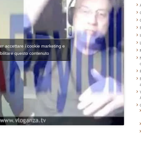
per accettare i cookie marketing e
bilitare questo contenuto