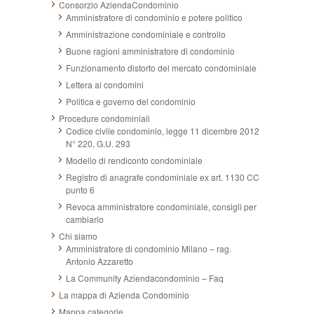
Consorzio AziendaCondominio
Amministratore di condominio e potere politico
Amministrazione condominiale e controllo
Buone ragioni amministratore di condominio
Funzionamento distorto del mercato condominiale
Lettera ai condomini
Politica e governo del condominio
Procedure condominiali
Codice civile condominio, legge 11 dicembre 2012
N° 220, G.U. 293
Modello di rendiconto condominiale
Registro di anagrafe condominiale ex art. 1130 CC
punto 6
Revoca amministratore condominiale, consigli per
cambiarlo
Chi siamo
Amministratore di condominio Milano – rag.
Antonio Azzaretto
La Community Aziendacondominio – Faq
La mappa di Azienda Condominio
Mappa categorie