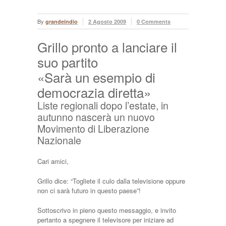
By
grandeindio
2 Agosto 2009
0 Comments
Grillo pronto a lanciare il
suo partito
«Sarà un esempio di
democrazia diretta»
Liste regionali dopo l’estate, in
autunno nascerà un nuovo
Movimento di Liberazione
Nazionale
Cari amici,
Grillo dice: “Togliete il culo dalla televisione oppure
non ci sarà futuro in questo paese”!
Sottoscrivo in pieno questo messaggio, e invito
pertanto a spegnere il televisore per iniziare ad