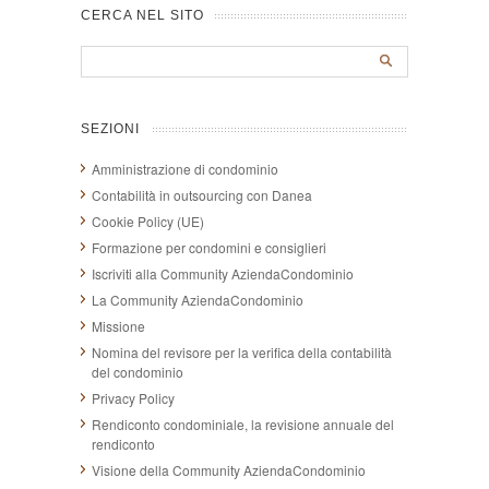
CERCA NEL SITO
SEZIONI
Amministrazione di condominio
Contabilità in outsourcing con Danea
Cookie Policy (UE)
Formazione per condomini e consiglieri
Iscriviti alla Community AziendaCondominio
La Community AziendaCondominio
Missione
Nomina del revisore per la verifica della contabilità
del condominio
Privacy Policy
Rendiconto condominiale, la revisione annuale del
rendiconto
Visione della Community AziendaCondominio