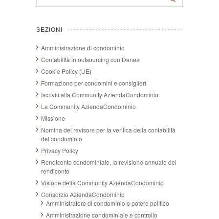
SEZIONI
Amministrazione di condominio
Contabilità in outsourcing con Danea
Cookie Policy (UE)
Formazione per condomini e consiglieri
Iscriviti alla Community AziendaCondominio
La Community AziendaCondominio
Missione
Nomina del revisore per la verifica della contabilità
del condominio
Privacy Policy
Rendiconto condominiale, la revisione annuale del
rendiconto
Visione della Community AziendaCondominio
Consorzio AziendaCondominio
Amministratore di condominio e potere politico
Amministrazione condominiale e controllo