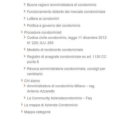
Buone ragioni amministratore di condominio
Funzionamento distorto del mercato condominiale
Lettera ai condomini
Politica e governo del condominio
Procedure condominiali
Codice civile condominio, legge 11 dicembre 2012
N° 220, G.U. 293
Modello di rendiconto condominiale
Registro di anagrafe condominiale ex art. 1130 CC
punto 6
Revoca amministratore condominiale, consigli per
cambiarlo
Chi siamo
Amministratore di condominio Milano – rag.
Antonio Azzaretto
La Community Aziendacondominio – Faq
La mappa di Azienda Condominio
Mappa categorie