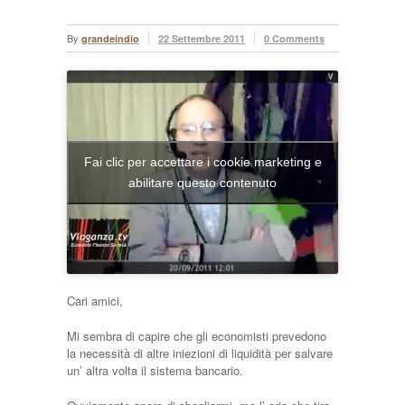
By
grandeindio
22 Settembre 2011
0 Comments
Fai clic per accettare i cookie marketing e
abilitare questo contenuto
Cari amici,
Mi sembra di capire che gli economisti prevedono
la necessità di altre iniezioni di liquidità per salvare
un’ altra volta il sistema bancario.