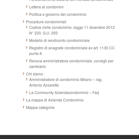
Lettera ai condomini
Politica e governo del condominio
Procedure condominiali
Codice civile condominio, legge 11 dicembre 2012
N° 220, G.U. 293
Modello di rendiconto condominiale
Registro di anagrafe condominiale ex art. 1130 CC
punto 6
Revoca amministratore condominiale, consigli per
cambiarlo
Chi siamo
Amministratore di condominio Milano – rag.
Antonio Azzaretto
La Community Aziendacondominio – Faq
La mappa di Azienda Condominio
Mappa categorie