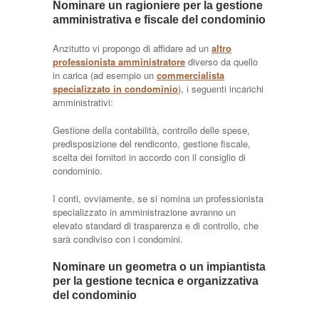
Nominare un ragioniere per la gestione
amministrativa e fiscale del condominio
Anzitutto vi propongo di affidare ad un
altro
professionista amministratore
diverso da quello
in carica (ad esempio un
commercialista
specializzato in condominio
), i seguenti incarichi
amministrativi:
Gestione della contabilità, controllo delle spese,
predisposizione del rendiconto, gestione fiscale,
scelta dei fornitori in accordo con il consiglio di
condominio.
I conti, ovviamente, se si nomina un professionista
specializzato in amministrazione avranno un
elevato standard di trasparenza e di controllo, che
sarà condiviso con i condomini.
Nominare un geometra o un impiantista
per la gestione tecnica e organizzativa
del condominio