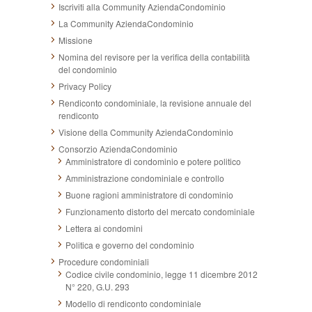
Iscriviti alla Community AziendaCondominio
La Community AziendaCondominio
Missione
Nomina del revisore per la verifica della contabilità
del condominio
Privacy Policy
Rendiconto condominiale, la revisione annuale del
rendiconto
Visione della Community AziendaCondominio
Consorzio AziendaCondominio
Amministratore di condominio e potere politico
Amministrazione condominiale e controllo
Buone ragioni amministratore di condominio
Funzionamento distorto del mercato condominiale
Lettera ai condomini
Politica e governo del condominio
Procedure condominiali
Codice civile condominio, legge 11 dicembre 2012
N° 220, G.U. 293
Modello di rendiconto condominiale