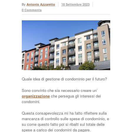
By
Antonio Azzaretto
18 Settembre 2023
0 Comments
Quale idea di gestione di condominio per il futuro?
Sono convinto che sia necessario creare un’
organizzazione
che persegua gli interessi dei
condomini.
Questa consapevolezza mi ha fatto riflettere sulla
mancanza di controllo sulle spese di condominio, e
su come questo fatto poi si ribalti sul totale delle
spese a carico dei condomini da pagare.