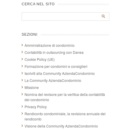
CERCA NEL SITO
SEZIONI
Amministrazione di condominio
Contabilità in outsourcing con Danea
Cookie Policy (UE)
Formazione per condomini e consiglieri
Iscriviti alla Community AziendaCondominio
La Community AziendaCondominio
Missione
Nomina del revisore per la verifica della contabilità
del condominio
Privacy Policy
Rendiconto condominiale, la revisione annuale del
rendiconto
Visione della Community AziendaCondominio