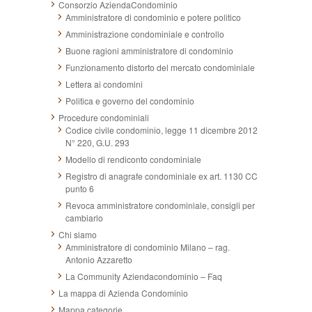
Consorzio AziendaCondominio
Amministratore di condominio e potere politico
Amministrazione condominiale e controllo
Buone ragioni amministratore di condominio
Funzionamento distorto del mercato condominiale
Lettera ai condomini
Politica e governo del condominio
Procedure condominiali
Codice civile condominio, legge 11 dicembre 2012
N° 220, G.U. 293
Modello di rendiconto condominiale
Registro di anagrafe condominiale ex art. 1130 CC
punto 6
Revoca amministratore condominiale, consigli per
cambiarlo
Chi siamo
Amministratore di condominio Milano – rag.
Antonio Azzaretto
La Community Aziendacondominio – Faq
La mappa di Azienda Condominio
Mappa categorie