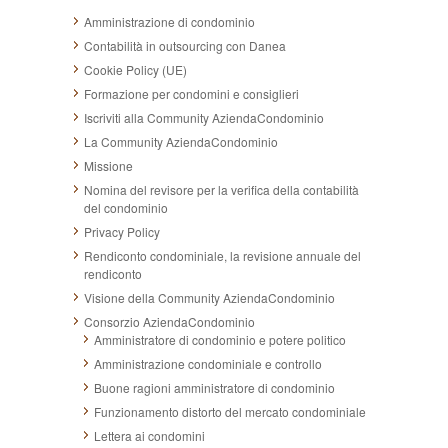
Amministrazione di condominio
Contabilità in outsourcing con Danea
Cookie Policy (UE)
Formazione per condomini e consiglieri
Iscriviti alla Community AziendaCondominio
La Community AziendaCondominio
Missione
Nomina del revisore per la verifica della contabilità
del condominio
Privacy Policy
Rendiconto condominiale, la revisione annuale del
rendiconto
Visione della Community AziendaCondominio
Consorzio AziendaCondominio
Amministratore di condominio e potere politico
Amministrazione condominiale e controllo
Buone ragioni amministratore di condominio
Funzionamento distorto del mercato condominiale
Lettera ai condomini