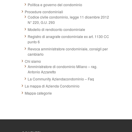
Politica e governo del condominio
Procedure condominiali
Codice civile condominio, legge 11 dicembre 2012
N° 220, G.U. 293
Modello di rendiconto condominiale
Registro di anagrafe condominiale ex art. 1130 CC
punto 6
Revoca amministratore condominiale, consigli per
cambiarlo
Chi siamo
Amministratore di condominio Milano – rag.
Antonio Azzaretto
La Community Aziendacondominio – Faq
La mappa di Azienda Condominio
Mappa categorie