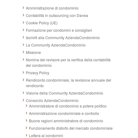
Amministrazione di condominio
Contabilità in outsourcing con Danea
Cookie Policy (UE)
Formazione per condomini e consiglieri
Iscriviti alla Community AziendaCondominio
La Community AziendaCondominio
Missione
Nomina del revisore per la verifica della contabilità
del condominio
Privacy Policy
Rendiconto condominiale, la revisione annuale del
rendiconto
Visione della Community AziendaCondominio
Consorzio AziendaCondominio
Amministratore di condominio e potere politico
Amministrazione condominiale e controllo
Buone ragioni amministratore di condominio
Funzionamento distorto del mercato condominiale
Lettera ai condomini