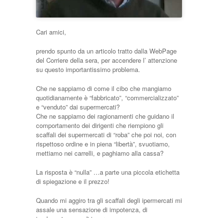
Cari amici,
prendo spunto da un articolo tratto dalla WebPage
del Corriere della sera, per accendere l’ attenzione
su questo importantissimo problema.
Che ne sappiamo di come il cibo che mangiamo
quotidianamente è “fabbricato”, “commercializzato”
e “venduto” dai supermercati?
Che ne sappiamo dei ragionamenti che guidano il
comportamento dei dirigenti che riempiono gli
scaffali dei supermercati di “roba” che poi noi, con
rispettoso ordine e in piena “libertà”, svuotiamo,
mettiamo nei carrelli, e paghiamo alla cassa?
La risposta è “nulla” …a parte una piccola etichetta
di spiegazione e il prezzo!
Quando mi aggiro tra gli scaffali degli ipermercati mi
assale una sensazione di impotenza, di