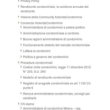
Privacy Policy
Rendiconto condominiale, la revisione annuale del
rendiconto
Visione della Community AziendaCondominio
Consorzio AziendaCondominio
Amministratore di condominio e potere politico
Amministrazione condominiale e controllo
Buone ragioni amministratore di condominio
Funzionamento distorto del mercato condominiale
Lettera ai condomini
Politica e governo del condominio
Procedure condominiali
Codice civile condominio, legge 11 dicembre 2012
N° 220, G.U. 293
Modello di rendiconto condominiale
Registro di anagrafe condominiale ex art. 1130 CC
punto 6
Revoca amministratore condominiale, consigli per
cambiarlo
Chi siamo
Amministratore di condominio Milano – rag.