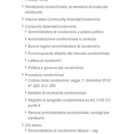
Rendiconto condominiale, la revisione annuale del
rendiconto
Visione della Community AziendaCondominio
Consorzio AziendaCondominio
Amministratore di condominio e potere politico
Amministrazione condominiale e controllo
Buone ragioni amministratore di condominio
Funzionamento distorto del mercato condominiale
Lettera ai condomini
Politica e governo del condominio
Procedure condominiali
Codice civile condominio, legge 11 dicembre 2012
N° 220, G.U. 293
Modello di rendiconto condominiale
Registro di anagrafe condominiale ex art. 1130 CC
punto 6
Revoca amministratore condominiale, consigli per
cambiarlo
Chi siamo
Amministratore di condominio Milano – rag.