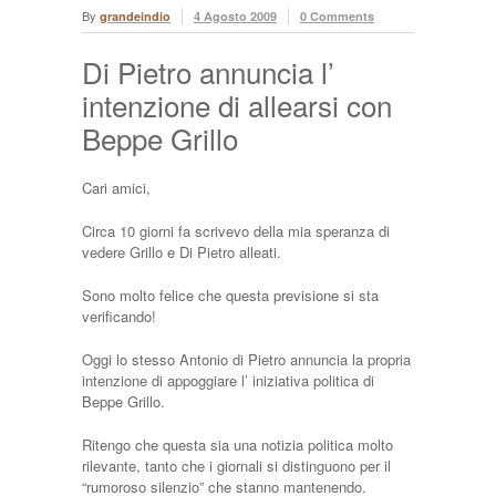
By
grandeindio
4 Agosto 2009
0 Comments
Di Pietro annuncia l’
intenzione di allearsi con
Beppe Grillo
Cari amici,
Circa 10 giorni fa scrivevo della mia speranza di
vedere Grillo e Di Pietro alleati.
Sono molto felice che questa previsione si sta
verificando!
Oggi lo stesso Antonio di Pietro annuncia la propria
intenzione di appoggiare l’ iniziativa politica di
Beppe Grillo.
Ritengo che questa sia una notizia politica molto
rilevante, tanto che i giornali si distinguono per il
“rumoroso silenzio” che stanno mantenendo.