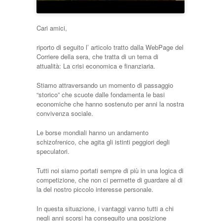
Cari amici,
riporto di seguito l’ articolo tratto dalla WebPage del
Corriere della sera, che tratta di un tema di
attualità: La crisi economica e finanziaria.
Stiamo attraversando un momento di passaggio
“storico” che scuote dalle fondamenta le basi
economiche che hanno sostenuto per anni la nostra
convivenza sociale.
Le borse mondiali hanno un andamento
schizofrenico, che agita gli istinti peggiori degli
speculatori.
Tutti noi siamo portati sempre di più in una logica di
competizione, che non ci permette di guardare al di
la del nostro piccolo interesse personale.
In questa situazione, i vantaggi vanno tutti a chi
negli anni scorsi ha conseguito una posizione