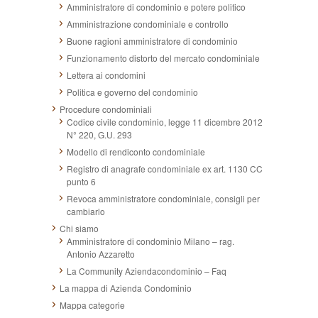
Amministratore di condominio e potere politico
Amministrazione condominiale e controllo
Buone ragioni amministratore di condominio
Funzionamento distorto del mercato condominiale
Lettera ai condomini
Politica e governo del condominio
Procedure condominiali
Codice civile condominio, legge 11 dicembre 2012
N° 220, G.U. 293
Modello di rendiconto condominiale
Registro di anagrafe condominiale ex art. 1130 CC
punto 6
Revoca amministratore condominiale, consigli per
cambiarlo
Chi siamo
Amministratore di condominio Milano – rag.
Antonio Azzaretto
La Community Aziendacondominio – Faq
La mappa di Azienda Condominio
Mappa categorie