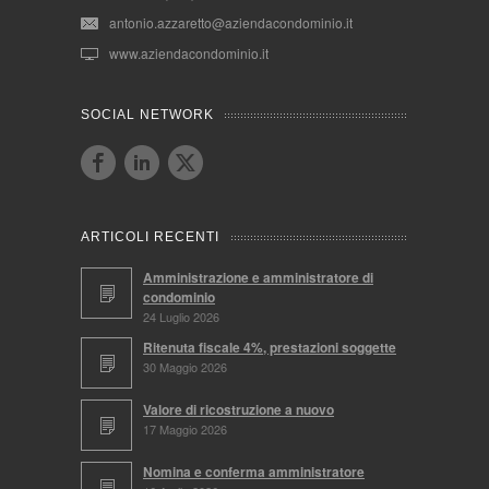
antonio.azzaretto@aziendacondominio.it
www.aziendacondominio.it
SOCIAL NETWORK
ARTICOLI RECENTI
Amministrazione e amministratore di
condominio
24 Luglio 2026
Ritenuta fiscale 4%, prestazioni soggette
30 Maggio 2026
Valore di ricostruzione a nuovo
17 Maggio 2026
Nomina e conferma amministratore