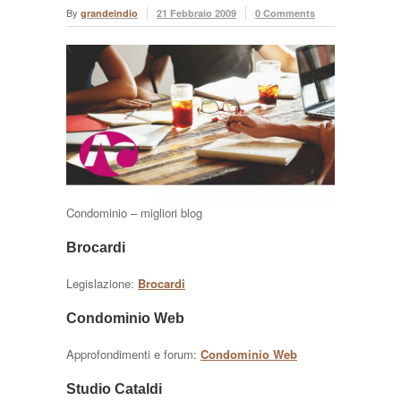
By
grandeindio
21 Febbraio 2009
0 Comments
Condominio – migliori blog
Brocardi
Legislazione:
Brocardi
Condominio Web
Approfondimenti e forum:
Condominio Web
Studio Cataldi