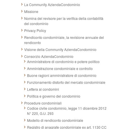
La Community AziendaCondominio
Missione
Nomina del revisore per la verifica della contabilità
del condominio
Privacy Policy
Rendiconto condominiale, la revisione annuale del
rendiconto
Visione della Community AziendaCondominio
Consorzio AziendaCondominio
Amministratore di condominio e potere politico
Amministrazione condominiale e controllo
Buone ragioni amministratore di condominio
Funzionamento distorto del mercato condominiale
Lettera ai condomini
Politica e governo del condominio
Procedure condominiali
Codice civile condominio, legge 11 dicembre 2012
N° 220, G.U. 293
Modello di rendiconto condominiale
Registro di anagrafe condominiale ex art. 1130 CC