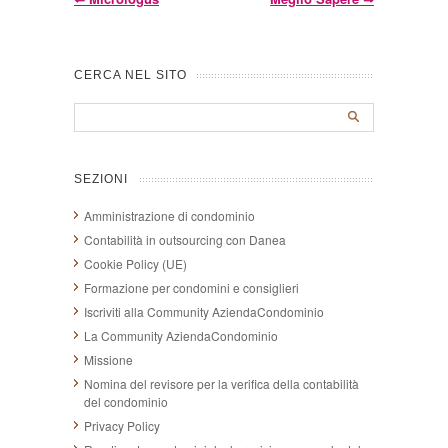
CERCA NEL SITO
SEZIONI
Amministrazione di condominio
Contabilità in outsourcing con Danea
Cookie Policy (UE)
Formazione per condomini e consiglieri
Iscriviti alla Community AziendaCondominio
La Community AziendaCondominio
Missione
Nomina del revisore per la verifica della contabilità
del condominio
Privacy Policy