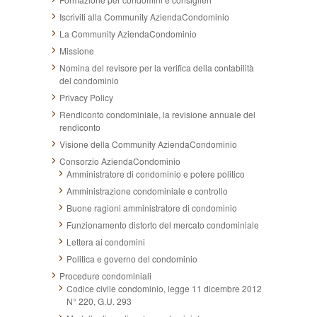
Iscriviti alla Community AziendaCondominio
La Community AziendaCondominio
Missione
Nomina del revisore per la verifica della contabilità
del condominio
Privacy Policy
Rendiconto condominiale, la revisione annuale del
rendiconto
Visione della Community AziendaCondominio
Consorzio AziendaCondominio
Amministratore di condominio e potere politico
Amministrazione condominiale e controllo
Buone ragioni amministratore di condominio
Funzionamento distorto del mercato condominiale
Lettera ai condomini
Politica e governo del condominio
Procedure condominiali
Codice civile condominio, legge 11 dicembre 2012
N° 220, G.U. 293