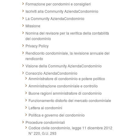
Formazione per condomini e consiglieri
Iscriviti alla Community AziendaCondominio
La Community AziendaCondominio
Missione
Nomina del revisore per la verifica della contabilità
del condominio
Privacy Policy
Rendiconto condominiale, la revisione annuale del
rendiconto
Visione della Community AziendaCondominio
Consorzio AziendaCondominio
Amministratore di condominio e potere politico
Amministrazione condominiale e controllo
Buone ragioni amministratore di condominio
Funzionamento distorto del mercato condominiale
Lettera ai condomini
Politica e governo del condominio
Procedure condominiali
Codice civile condominio, legge 11 dicembre 2012
N° 220, G.U. 293