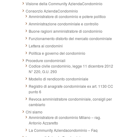
Visione della Community AziendaCondominio
Consorzio AziendaCondominio
Amministratore di condominio e potere politico
Amministrazione condominiale e controllo
Buone ragioni amministratore di condominio
Funzionamento distorto del mercato condominiale
Lettera ai condomini
Politica e governo del condominio
Procedure condominiali
Codice civile condominio, legge 11 dicembre 2012
N° 220, G.U. 293
Modello di rendiconto condominiale
Registro di anagrafe condominiale ex art. 1130 CC
punto 6
Revoca amministratore condominiale, consigli per
cambiarlo
Chi siamo
Amministratore di condominio Milano – rag.
Antonio Azzaretto
La Community Aziendacondominio – Faq