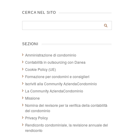
CERCA NEL SITO
SEZIONI
Amministrazione di condominio
Contabilità in outsourcing con Danea
Cookie Policy (UE)
Formazione per condomini e consiglieri
Iscriviti alla Community AziendaCondominio
La Community AziendaCondominio
Missione
Nomina del revisore per la verifica della contabilità
del condominio
Privacy Policy
Rendiconto condominiale, la revisione annuale del
rendiconto