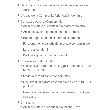
Rendiconto condominiale, la revisione annuale del
rendiconto
Visione della Community AziendaCondominio
Consorzio AziendaCondominio
Amministratore di condominio e potere politico
Amministrazione condominiale e controllo
Buone ragioni amministratore di condominio
Funzionamento distorto del mercato condominiale
Lettera ai condomini
Politica e governo del condominio
Procedure condominiali
Codice civile condominio, legge 11 dicembre 2012
N° 220, G.U. 293
Modello di rendiconto condominiale
Registro di anagrafe condominiale ex art. 1130 CC
punto 6
Revoca amministratore condominiale, consigli per
cambiarlo
Chi siamo
Amministratore di condominio Milano – rag.