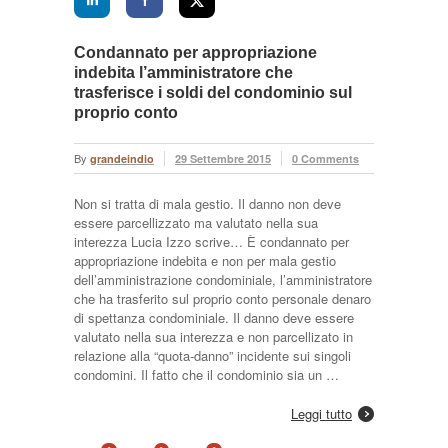
Condannato per appropriazione
indebita l’amministratore che
trasferisce i soldi del condominio sul
proprio conto
By
grandeindio
29 Settembre 2015
0 Comments
Non si tratta di mala gestio. Il danno non deve
essere parcellizzato ma valutato nella sua
interezza Lucia Izzo scrive… È condannato per
appropriazione indebita e non per mala gestio
dell’amministrazione condominiale, l’amministratore
che ha trasferito sul proprio conto personale denaro
di spettanza condominiale. Il danno deve essere
valutato nella sua interezza e non parcellizato in
relazione alla “quota-danno” incidente sui singoli
condomini. Il fatto che il condominio sia un …
Leggi tutto