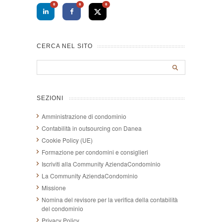
0
0
0
CERCA NEL SITO
SEZIONI
Amministrazione di condominio
Contabilità in outsourcing con Danea
Cookie Policy (UE)
Formazione per condomini e consiglieri
Iscriviti alla Community AziendaCondominio
La Community AziendaCondominio
Missione
Nomina del revisore per la verifica della contabilità
del condominio
Privacy Policy