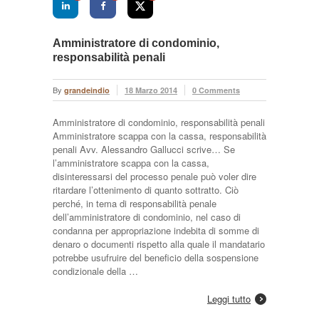
Amministratore di condominio,
responsabilità penali
By
grandeindio
18 Marzo 2014
0 Comments
Amministratore di condominio, responsabilità penali
Amministratore scappa con la cassa, responsabilità
penali Avv. Alessandro Gallucci scrive… Se
l’amministratore scappa con la cassa,
disinteressarsi del processo penale può voler dire
ritardare l’ottenimento di quanto sottratto. Ciò
perché, in tema di responsabilità penale
dell’amministratore di condominio, nel caso di
condanna per appropriazione indebita di somme di
denaro o documenti rispetto alla quale il mandatario
potrebbe usufruire del beneficio della sospensione
condizionale della …
Leggi tutto