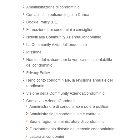
Amministrazione di condominio
Contabilità in outsourcing con Danea
Cookie Policy (UE)
Formazione per condomini e consiglieri
Iscriviti alla Community AziendaCondominio
La Community AziendaCondominio
Missione
Nomina del revisore per la verifica della contabilità
del condominio
Privacy Policy
Rendiconto condominiale, la revisione annuale del
rendiconto
Visione della Community AziendaCondominio
Consorzio AziendaCondominio
Amministratore di condominio e potere politico
Amministrazione condominiale e controllo
Buone ragioni amministratore di condominio
Funzionamento distorto del mercato condominiale
Lettera ai condomini