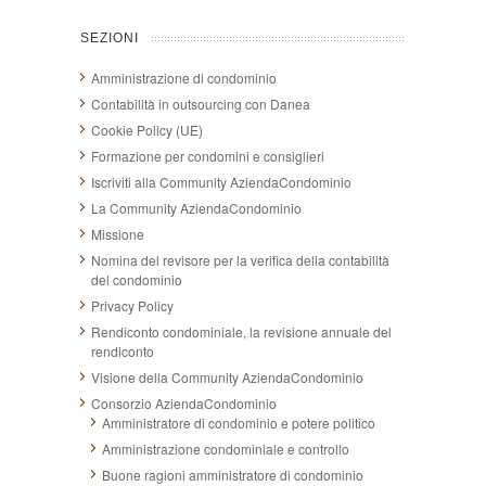
SEZIONI
Amministrazione di condominio
Contabilità in outsourcing con Danea
Cookie Policy (UE)
Formazione per condomini e consiglieri
Iscriviti alla Community AziendaCondominio
La Community AziendaCondominio
Missione
Nomina del revisore per la verifica della contabilità
del condominio
Privacy Policy
Rendiconto condominiale, la revisione annuale del
rendiconto
Visione della Community AziendaCondominio
Consorzio AziendaCondominio
Amministratore di condominio e potere politico
Amministrazione condominiale e controllo
Buone ragioni amministratore di condominio