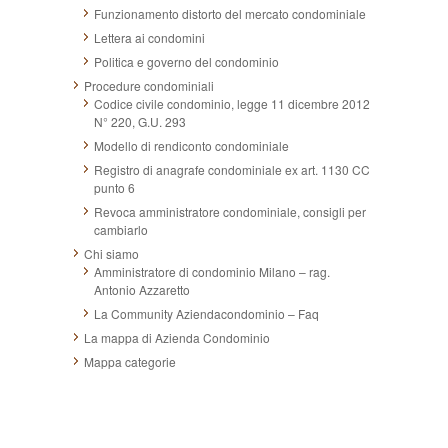
Funzionamento distorto del mercato condominiale
Lettera ai condomini
Politica e governo del condominio
Procedure condominiali
Codice civile condominio, legge 11 dicembre 2012
N° 220, G.U. 293
Modello di rendiconto condominiale
Registro di anagrafe condominiale ex art. 1130 CC
punto 6
Revoca amministratore condominiale, consigli per
cambiarlo
Chi siamo
Amministratore di condominio Milano – rag.
Antonio Azzaretto
La Community Aziendacondominio – Faq
La mappa di Azienda Condominio
Mappa categorie