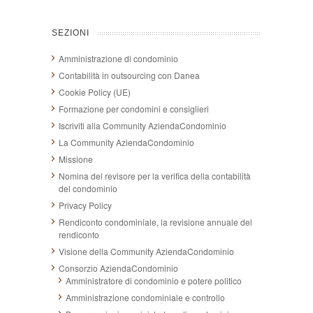
SEZIONI
Amministrazione di condominio
Contabilità in outsourcing con Danea
Cookie Policy (UE)
Formazione per condomini e consiglieri
Iscriviti alla Community AziendaCondominio
La Community AziendaCondominio
Missione
Nomina del revisore per la verifica della contabilità
del condominio
Privacy Policy
Rendiconto condominiale, la revisione annuale del
rendiconto
Visione della Community AziendaCondominio
Consorzio AziendaCondominio
Amministratore di condominio e potere politico
Amministrazione condominiale e controllo