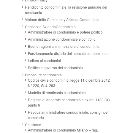
Rendiconto condominiale, la revisione annuale del
rendiconto
Visione della Community AziendaCondominio
Consorzio AziendaCondominio
Amministratore di condominio e potere politico
Amministrazione condominiale e controllo
Buone ragioni amministratore di condominio
Funzionamento distorto del mercato condominiale
Lettera ai condomini
Politica e governo del condominio
Procedure condominiali
Codice civile condominio, legge 11 dicembre 2012
N° 220, G.U. 293
Modello di rendiconto condominiale
Registro di anagrafe condominiale ex art. 1130 CC
punto 6
Revoca amministratore condominiale, consigli per
cambiarlo
Chi siamo
Amministratore di condominio Milano – rag.