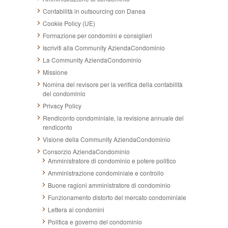
Contabilità in outsourcing con Danea
Cookie Policy (UE)
Formazione per condomini e consiglieri
Iscriviti alla Community AziendaCondominio
La Community AziendaCondominio
Missione
Nomina del revisore per la verifica della contabilità
del condominio
Privacy Policy
Rendiconto condominiale, la revisione annuale del
rendiconto
Visione della Community AziendaCondominio
Consorzio AziendaCondominio
Amministratore di condominio e potere politico
Amministrazione condominiale e controllo
Buone ragioni amministratore di condominio
Funzionamento distorto del mercato condominiale
Lettera ai condomini
Politica e governo del condominio