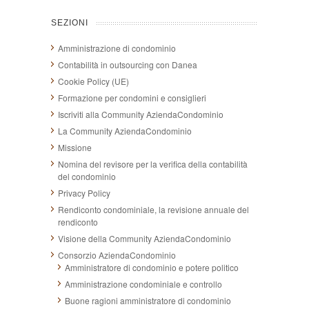
SEZIONI
Amministrazione di condominio
Contabilità in outsourcing con Danea
Cookie Policy (UE)
Formazione per condomini e consiglieri
Iscriviti alla Community AziendaCondominio
La Community AziendaCondominio
Missione
Nomina del revisore per la verifica della contabilità
del condominio
Privacy Policy
Rendiconto condominiale, la revisione annuale del
rendiconto
Visione della Community AziendaCondominio
Consorzio AziendaCondominio
Amministratore di condominio e potere politico
Amministrazione condominiale e controllo
Buone ragioni amministratore di condominio