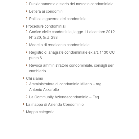
Funzionamento distorto del mercato condominiale
Lettera ai condomini
Politica e governo del condominio
Procedure condominiali
Codice civile condominio, legge 11 dicembre 2012
N° 220, G.U. 293
Modello di rendiconto condominiale
Registro di anagrafe condominiale ex art. 1130 CC
punto 6
Revoca amministratore condominiale, consigli per
cambiarlo
Chi siamo
Amministratore di condominio Milano – rag.
Antonio Azzaretto
La Community Aziendacondominio – Faq
La mappa di Azienda Condominio
Mappa categorie