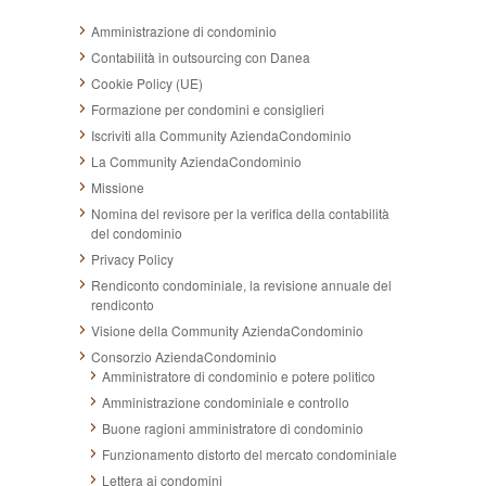
Amministrazione di condominio
Contabilità in outsourcing con Danea
Cookie Policy (UE)
Formazione per condomini e consiglieri
Iscriviti alla Community AziendaCondominio
La Community AziendaCondominio
Missione
Nomina del revisore per la verifica della contabilità
del condominio
Privacy Policy
Rendiconto condominiale, la revisione annuale del
rendiconto
Visione della Community AziendaCondominio
Consorzio AziendaCondominio
Amministratore di condominio e potere politico
Amministrazione condominiale e controllo
Buone ragioni amministratore di condominio
Funzionamento distorto del mercato condominiale
Lettera ai condomini