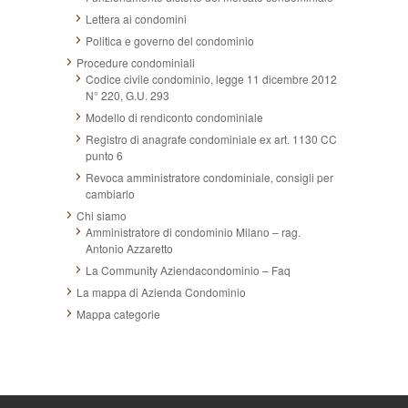
Lettera ai condomini
Politica e governo del condominio
Procedure condominiali
Codice civile condominio, legge 11 dicembre 2012
N° 220, G.U. 293
Modello di rendiconto condominiale
Registro di anagrafe condominiale ex art. 1130 CC
punto 6
Revoca amministratore condominiale, consigli per
cambiarlo
Chi siamo
Amministratore di condominio Milano – rag.
Antonio Azzaretto
La Community Aziendacondominio – Faq
La mappa di Azienda Condominio
Mappa categorie