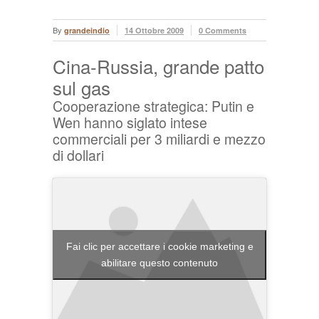
By
grandeindio
14 Ottobre 2009
0 Comments
Cina-Russia, grande patto
sul gas
Cooperazione strategica: Putin e
Wen hanno siglato intese
commerciali per 3 miliardi e mezzo
di dollari
Fai clic per accettare i cookie marketing e
abilitare questo contenuto