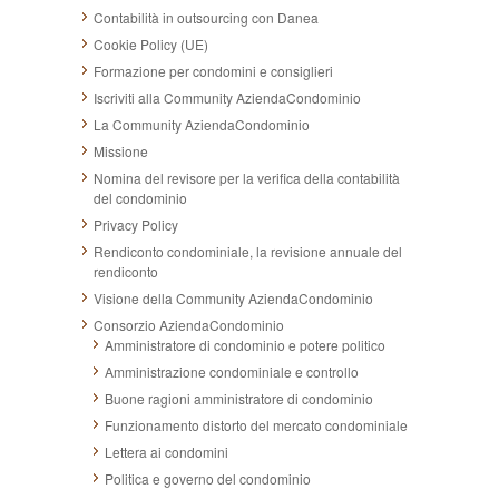
Contabilità in outsourcing con Danea
Cookie Policy (UE)
Formazione per condomini e consiglieri
Iscriviti alla Community AziendaCondominio
La Community AziendaCondominio
Missione
Nomina del revisore per la verifica della contabilità
del condominio
Privacy Policy
Rendiconto condominiale, la revisione annuale del
rendiconto
Visione della Community AziendaCondominio
Consorzio AziendaCondominio
Amministratore di condominio e potere politico
Amministrazione condominiale e controllo
Buone ragioni amministratore di condominio
Funzionamento distorto del mercato condominiale
Lettera ai condomini
Politica e governo del condominio