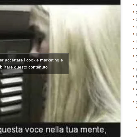
per accettare i cookie marketing e
bilitare questo contenuto