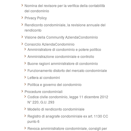
Nomina del revisore per la verifica della contabilità
del condominio
Privacy Policy
Rendiconto condominiale, la revisione annuale del
rendiconto
Visione della Community AziendaCondominio
Consorzio AziendaCondominio
Amministratore di condominio e potere politico
Amministrazione condominiale e controllo
Buone ragioni amministratore di condominio
Funzionamento distorto del mercato condominiale
Lettera ai condomini
Politica e governo del condominio
Procedure condominiali
Codice civile condominio, legge 11 dicembre 2012
N° 220, G.U. 293
Modello di rendiconto condominiale
Registro di anagrafe condominiale ex art. 1130 CC
punto 6
Revoca amministratore condominiale, consigli per