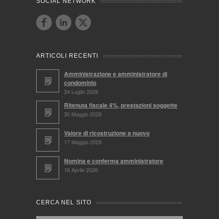
SOCIAL NETWORK
ARTICOLI RECENTI
Amministrazione e amministratore di
condominio
24 Luglio 2026
Ritenuta fiscale 4%, prestazioni soggette
30 Maggio 2026
Valore di ricostruzione a nuovo
17 Maggio 2026
Nomina e conferma amministratore
16 Aprile 2026
CERCA NEL SITO