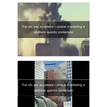
Fai clic per accettare i cookie marketing e
abilitare questo contenuto
Fai clic per accettare i cookie marketing e
abilitare questo contenuto