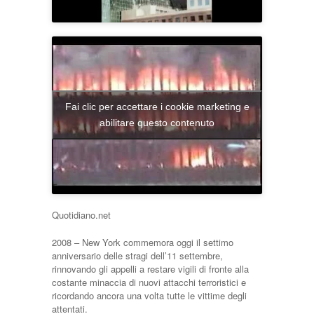
Fai clic per accettare i cookie marketing e
abilitare questo contenuto
Quotidiano.net
2008 – New York commemora oggi il settimo
anniversario delle stragi dell’11 settembre,
rinnovando gli appelli a restare vigili di fronte alla
costante minaccia di nuovi attacchi terroristici e
ricordando ancora una volta tutte le vittime degli
attentati.