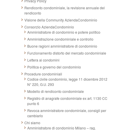
Privacy Policy
Rendiconto condominiale, la revisione annuale del
rendiconto
Visione della Community AziendaCondominio
Consorzio AziendaCondominio
Amministratore di condominio e potere politico
Amministrazione condominiale e controllo
Buone ragioni amministratore di condominio
Funzionamento distorto del mercato condominiale
Lettera ai condomini
Politica e governo del condominio
Procedure condominiali
Codice civile condominio, legge 11 dicembre 2012
N° 220, G.U. 293
Modello di rendiconto condominiale
Registro di anagrafe condominiale ex art. 1130 CC
punto 6
Revoca amministratore condominiale, consigli per
cambiarlo
Chi siamo
Amministratore di condominio Milano – rag.