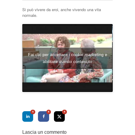
Si può vivere da eroi, anche vivendo una vita
normale.
Fai clic per accettare i cookie marketing e
abilitare questo contenuto
0
0
0
Lascia un commento