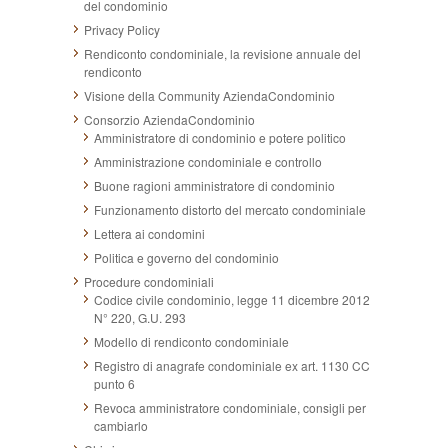
del condominio
Privacy Policy
Rendiconto condominiale, la revisione annuale del
rendiconto
Visione della Community AziendaCondominio
Consorzio AziendaCondominio
Amministratore di condominio e potere politico
Amministrazione condominiale e controllo
Buone ragioni amministratore di condominio
Funzionamento distorto del mercato condominiale
Lettera ai condomini
Politica e governo del condominio
Procedure condominiali
Codice civile condominio, legge 11 dicembre 2012
N° 220, G.U. 293
Modello di rendiconto condominiale
Registro di anagrafe condominiale ex art. 1130 CC
punto 6
Revoca amministratore condominiale, consigli per
cambiarlo